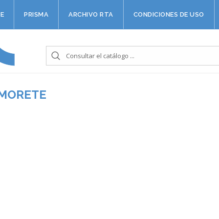
E
PRISMA
ARCHIVO RTA
CONDICIONES DE USO
 MORETE