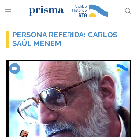
PERSONA REFERIDA: CARLOS
SAÚL MENEM