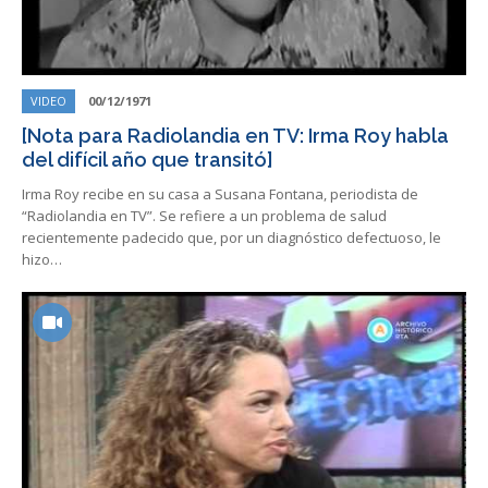
VIDEO
00/12/1971
[Nota para Radiolandia en TV: Irma Roy habla
del difícil año que transitó]
Irma Roy recibe en su casa a Susana Fontana, periodista de
“Radiolandia en TV”. Se refiere a un problema de salud
recientemente padecido que, por un diagnóstico defectuoso, le
hizo…