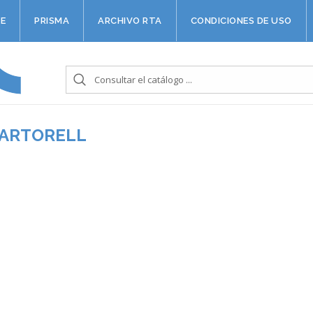
E
PRISMA
ARCHIVO RTA
CONDICIONES DE USO
MARTORELL