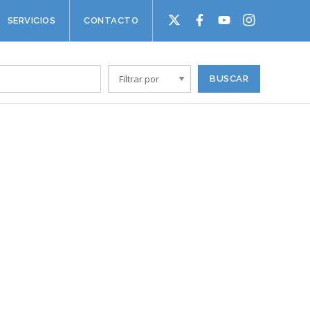
SERVICIOS
CONTACTO