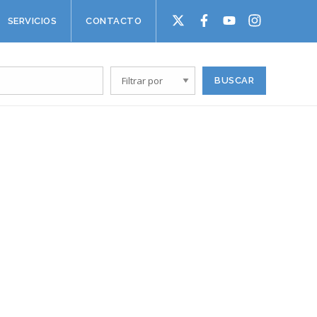
SERVICIOS
CONTACTO