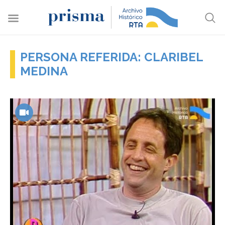
PERSONA REFERIDA: CLARIBEL
MEDINA