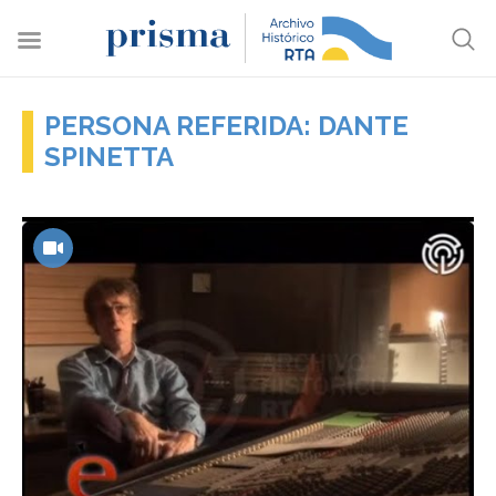
PERSONA REFERIDA: DANTE
SPINETTA