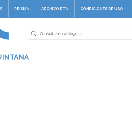
E
PRISMA
ARCHIVO RTA
CONDICIONES DE USO
UINTANA