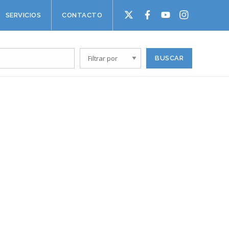
SERVICIOS
CONTACTO