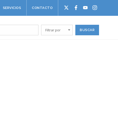
SERVICIOS
CONTACTO