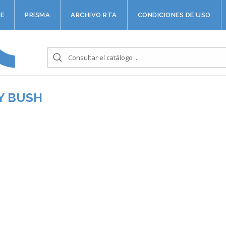
E
PRISMA
ARCHIVO RTA
CONDICIONES DE USO
Y BUSH