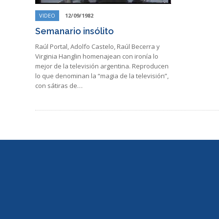
VIDEO
12/09/1982
Semanario insólito
Raúl Portal, Adolfo Castelo, Raúl Becerra y
Virginia Hanglin homenajean con ironía lo
mejor de la televisión argentina. Reproducen
lo que denominan la “magia de la televisión”,
con sátiras de…