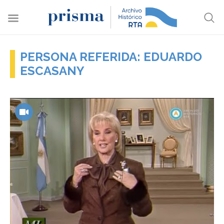
PERSONA REFERIDA: EDUARDO
ESCASANY