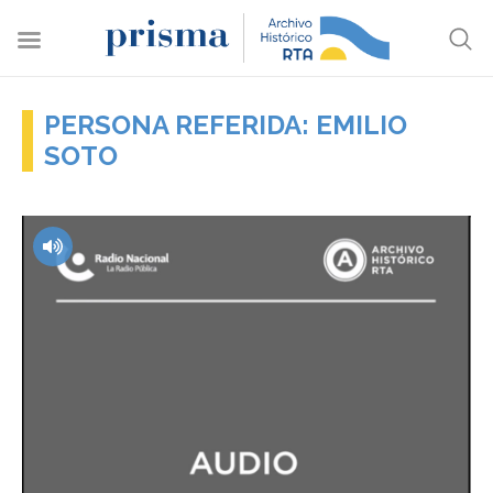
PERSONA REFERIDA: EMILIO
SOTO