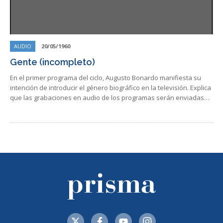
AUDIO
20/05/1960
Gente (incompleto)
En el primer programa del ciclo, Augusto Bonardo manifiesta su
intención de introducir el género biográfico en la televisión. Explica
que las grabaciones en audio de los programas serán enviadas…