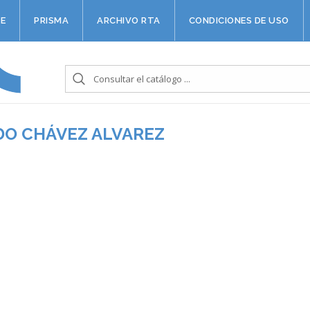
E
PRISMA
ARCHIVO RTA
CONDICIONES DE USO
DO CHÁVEZ ALVAREZ