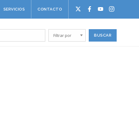
SERVICIOS
CONTACTO