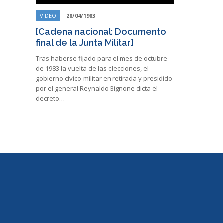
VIDEO
28/04/1983
[Cadena nacional: Documento
final de la Junta Militar]
Tras haberse fijado para el mes de octubre
de 1983 la vuelta de las elecciones, el
gobierno cívico-militar en retirada y presidido
por el general Reynaldo Bignone dicta el
decreto…