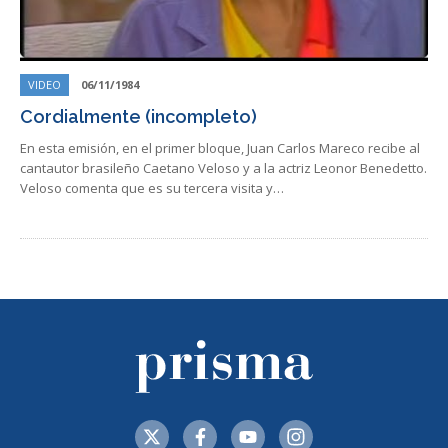
VIDEO
06/11/1984
Cordialmente (incompleto)
En esta emisión, en el primer bloque, Juan Carlos Mareco recibe al
cantautor brasileño Caetano Veloso y a la actriz Leonor Benedetto.
Veloso comenta que es su tercera visita y…