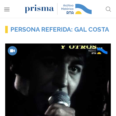
PERSONA REFERIDA: GAL COSTA