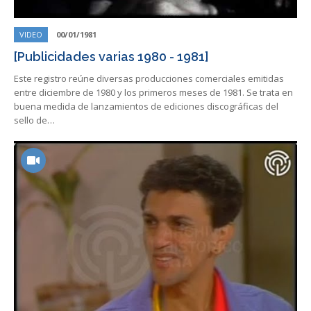
VIDEO
00/01/1981
[Publicidades varias 1980 - 1981]
Este registro reúne diversas producciones comerciales emitidas
entre diciembre de 1980 y los primeros meses de 1981. Se trata en
buena medida de lanzamientos de ediciones discográficas del
sello de…