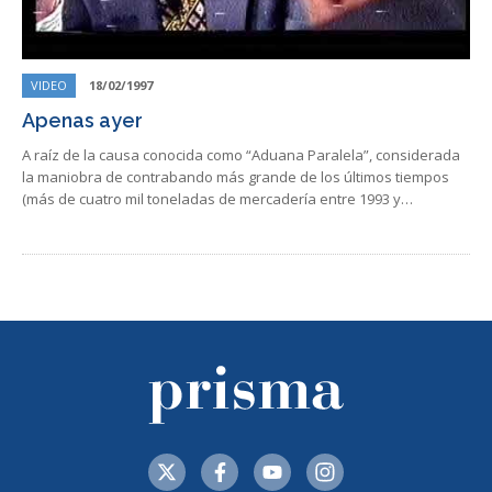
VIDEO
18/02/1997
Apenas ayer
A raíz de la causa conocida como “Aduana Paralela”, considerada
la maniobra de contrabando más grande de los últimos tiempos
(más de cuatro mil toneladas de mercadería entre 1993 y…