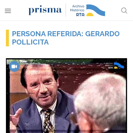
PERSONA REFERIDA: GERARDO
POLLICITA