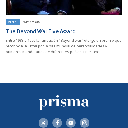
VIDEO
14/12/1985
The Beyond War Five Award
Entre 1983 y 1990 la fundación "Beyond war" otorgó un premio que
reconocía la lucha por la paz mundial de personalidades y
primeros mandatarios de diferentes países. En el año…