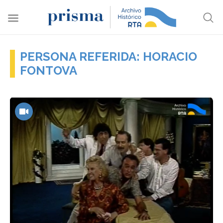
PERSONA REFERIDA: HORACIO
FONTOVA