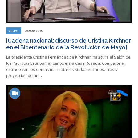
VIDEO
25/05/2010
[Cadena nacional: discurso de Cristina Kirchner
en el Bicentenario de la Revolución de Mayo]
La presidenta Cristina Fernández de Kirchner inaugura el Salón de
los Patriotas Latinoamericanos en la Casa Rosada. Comparte el
estrado con los demás mandatarios sudamericanos. Tras la
proyección de un…