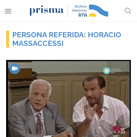
PERSONA REFERIDA: HORACIO
MASSACCESSI