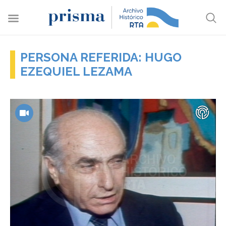
PERSONA REFERIDA: HUGO
EZEQUIEL LEZAMA