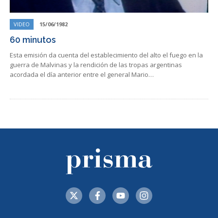
VIDEO
15/06/1982
60 minutos
Esta emisión da cuenta del establecimiento del alto el fuego en la
guerra de Malvinas y la rendición de las tropas argentinas
acordada el día anterior entre el general Mario…