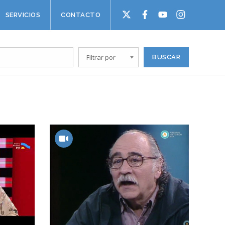
SERVICIOS
CONTACTO