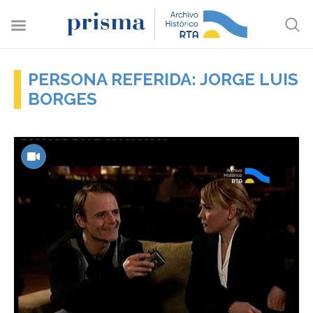
PERSONA REFERIDA: JORGE LUIS
BORGES