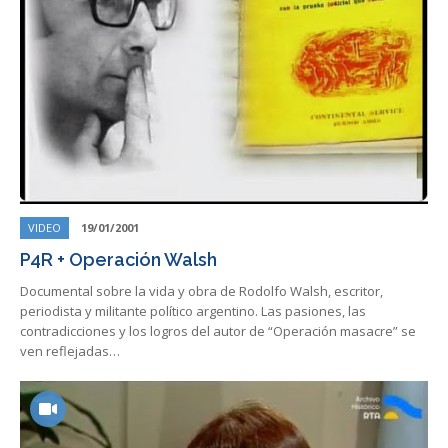
VIDEO
19/01/2001
P4R + Operación Walsh
Documental sobre la vida y obra de Rodolfo Walsh, escritor,
periodista y militante político argentino. Las pasiones, las
contradicciones y los logros del autor de “Operación masacre” se
ven reflejadas…