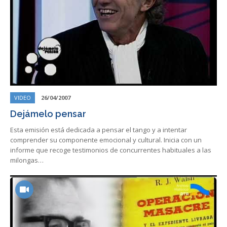
VIDEO
26/04/2007
Dejámelo pensar
Esta emisión está dedicada a pensar el tango y a intentar
comprender su componente emocional y cultural. Inicia con un
informe que recoge testimonios de concurrentes habituales a las
milongas…