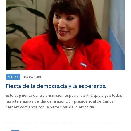
VIDEO
08/07/1989
Fiesta de la democracia y la esperanza
Este segmento de la transmisión especial de ATC que sigue todas
las alternativas del día de la asunción presidencial de Carlos
Menem comienza con la parte final del diálogo de…