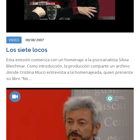
VIDEO
00/08/2007
Los siete locos
Esta emisión comienza con un homenaje a la psicoanalista Silvia
Bleichmar. Como introducción, la producción comparte un archivo
donde Cristina Mucci entrevista a la homenajeada, quien presenta
su libro “No…