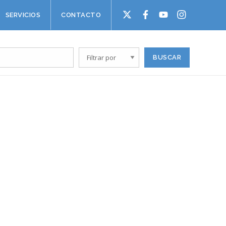
SERVICIOS
CONTACTO