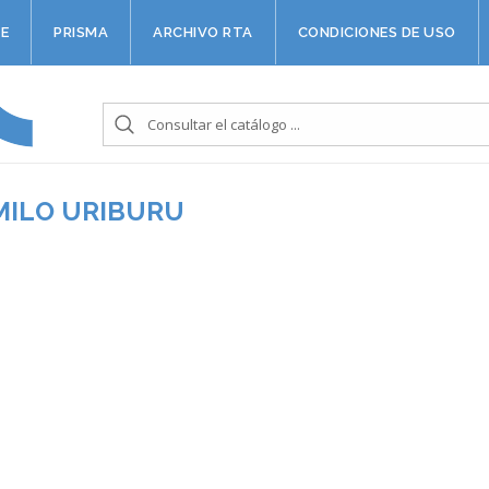
E
PRISMA
ARCHIVO RTA
CONDICIONES DE USO
MILO URIBURU