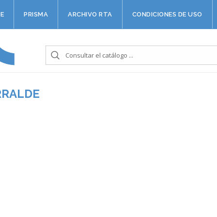
E
PRISMA
ARCHIVO RTA
CONDICIONES DE USO
RRALDE