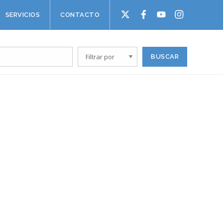
SERVICIOS
CONTACTO