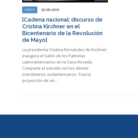
VIDEO
25/05/2010
[Cadena nacional: discurso de
Cristina Kirchner en el
Bicentenario de la Revolución
de Mayo]
La presidenta Cristina Fernández de Kirchner
inaugura el Salón de los Patriotas
Latinoamericanos en la Casa Rosada.
Comparte el estrado con los demás
mandatarios sudamericanos. Tras la
proyección de un…