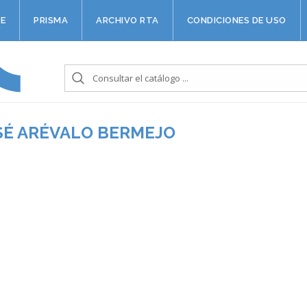
E
PRISMA
ARCHIVO RTA
CONDICIONES DE USO
SÉ ARÉVALO BERMEJO