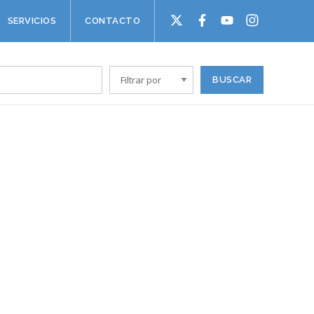
SERVICIOS
CONTACTO