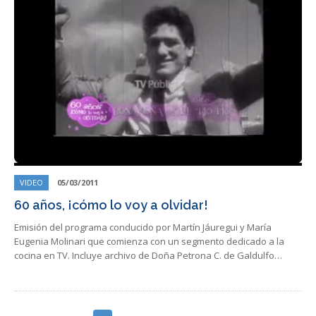
VIDEO
05/03/2011
60 años, ¡cómo lo voy a olvidar!
Emisión del programa conducido por Martín Jáuregui y María
Eugenia Molinari que comienza con un segmento dedicado a la
cocina en TV. Incluye archivo de Doña Petrona C. de Galdulfo…