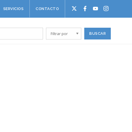
SERVICIOS
CONTACTO