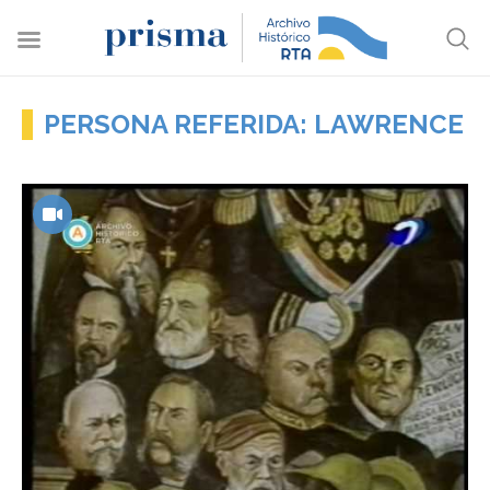
PERSONA REFERIDA: LAWRENCE