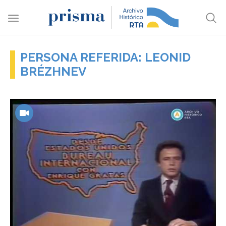
PERSONA REFERIDA: LEONID
BRÉZHNEV