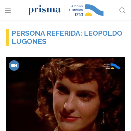
PERSONA REFERIDA: LEOPOLDO
LUGONES