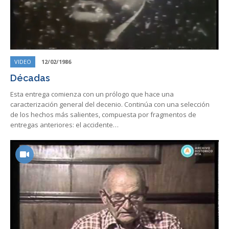
VIDEO
12/02/1986
Décadas
Esta entrega comienza con un prólogo que hace una
caracterización general del decenio. Continúa con una selección
de los hechos más salientes, compuesta por fragmentos de
entregas anteriores: el accidente…