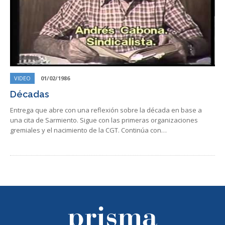
VIDEO
01/02/1986
Décadas
Entrega que abre con una reflexión sobre la década en base a
una cita de Sarmiento. Sigue con las primeras organizaciones
gremiales y el nacimiento de la CGT. Continúa con…