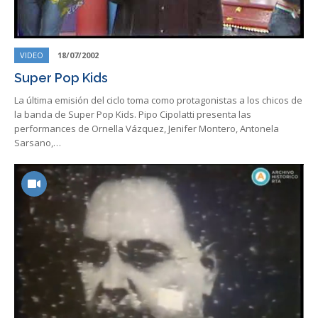
VIDEO
18/07/2002
Super Pop Kids
La última emisión del ciclo toma como protagonistas a los chicos de
la banda de Super Pop Kids. Pipo Cipolatti presenta las
performances de Ornella Vázquez, Jenifer Montero, Antonela
Sarsano,…