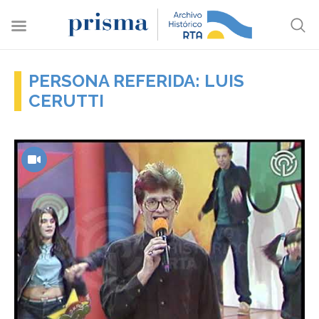
PERSONA REFERIDA: LUIS
CERUTTI