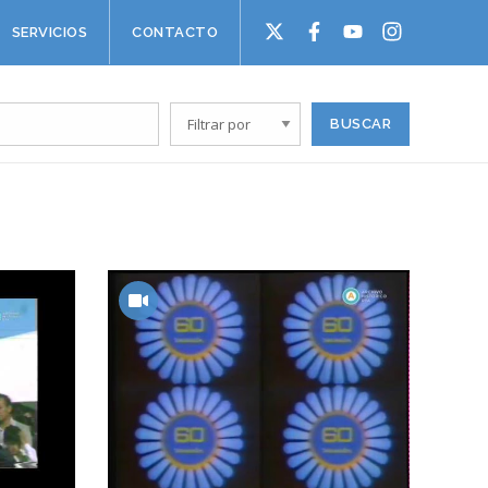
SERVICIOS
CONTACTO