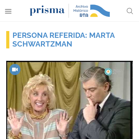
PERSONA REFERIDA: MARTA
SCHWARTZMAN