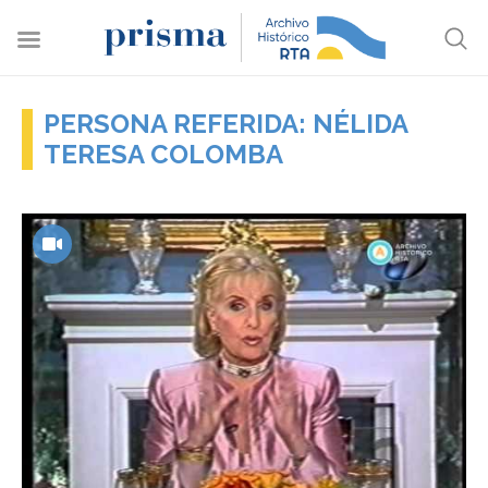
PERSONA REFERIDA: NÉLIDA
TERESA COLOMBA