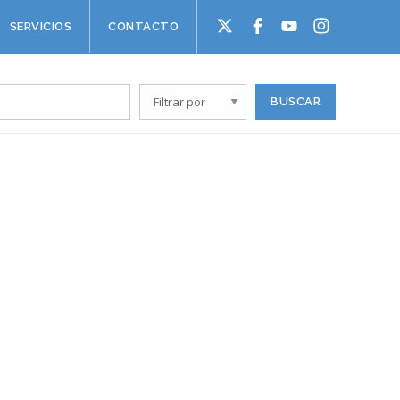
SERVICIOS
CONTACTO