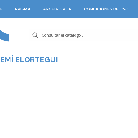
E
PRISMA
ARCHIVO RTA
CONDICIONES DE USO
OEMÍ ELORTEGUI