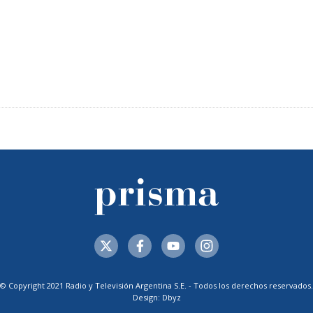
© Copyright 2021 Radio y Televisión Argentina S.E. - Todos los derechos reservados.
Design: Dbyz