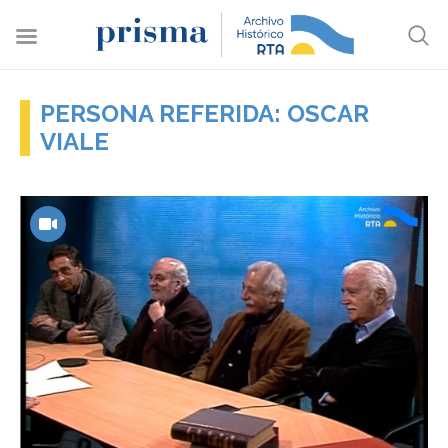
PERSONA REFERIDA: OSCAR
VIALE