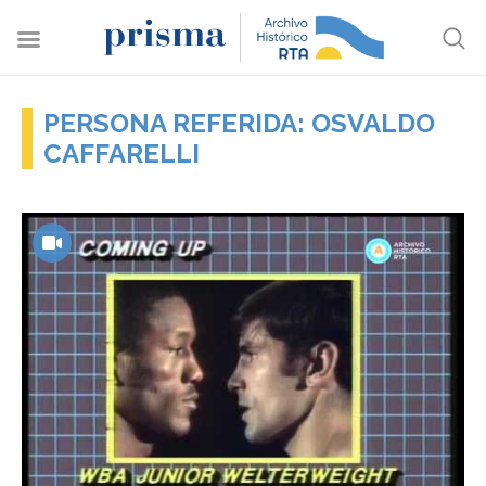
PERSONA REFERIDA: OSVALDO
CAFFARELLI