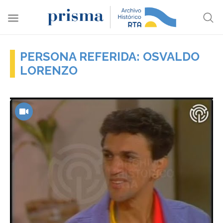
PERSONA REFERIDA: OSVALDO
LORENZO