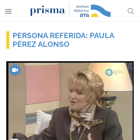
PERSONA REFERIDA: PAULA
PÉREZ ALONSO