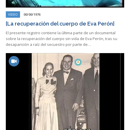
VIDEO
00/00/1976
[La recuperación del cuerpo de Eva Perón]
El presente registro contiene la última parte de un documental
sobre la recuperación del cuerpo sin vida de Eva Perón, tras su
desaparición a raíz del secuestro por parte de…