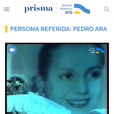
PERSONA REFERIDA: PEDRO ARA