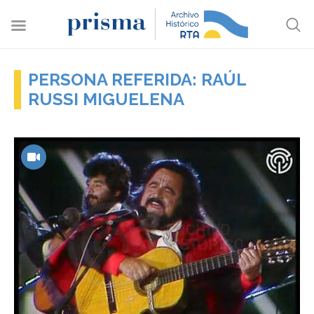
PERSONA REFERIDA: RAÚL
RUSSI MIGUELENA