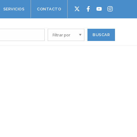
SERVICIOS
CONTACTO