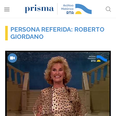
PERSONA REFERIDA: ROBERTO
GIORDANO