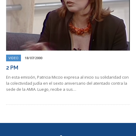
VIDEO
18/07/2000
2 PM
En esta emisión, Patricia Miccio expresa al inicio su solidaridad con
la colectividad judía en el sexto aniversario del atentado contra la
sede de la AMIA. Luego, recibe a sus…