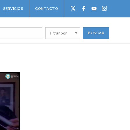
SERVICIOS
CONTACTO