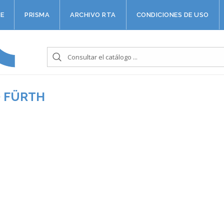
E
PRISMA
ARCHIVO RTA
CONDICIONES DE USO
O FÜRTH