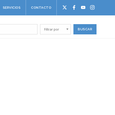
SERVICIOS
CONTACTO