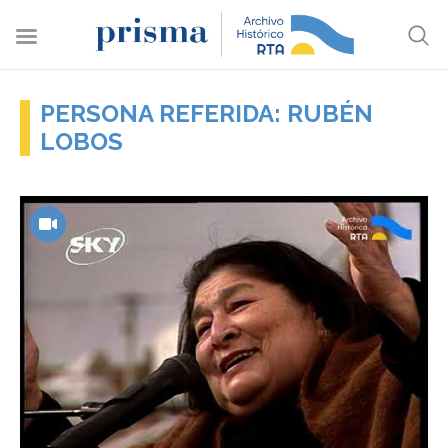
PERSONA REFERIDA: RUBÉN
LOBOS