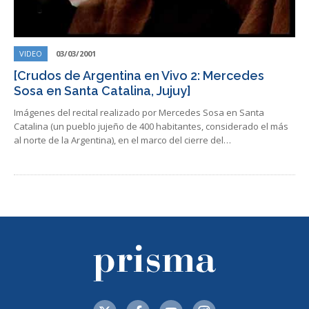
VIDEO
03/03/2001
[Crudos de Argentina en Vivo 2: Mercedes
Sosa en Santa Catalina, Jujuy]
Imágenes del recital realizado por Mercedes Sosa en Santa
Catalina (un pueblo jujeño de 400 habitantes, considerado el más
al norte de la Argentina), en el marco del cierre del…