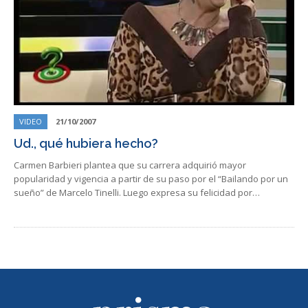
VIDEO
21/10/2007
Ud., qué hubiera hecho?
Carmen Barbieri plantea que su carrera adquirió mayor
popularidad y vigencia a partir de su paso por el “Bailando por un
sueño” de Marcelo Tinelli. Luego expresa su felicidad por…