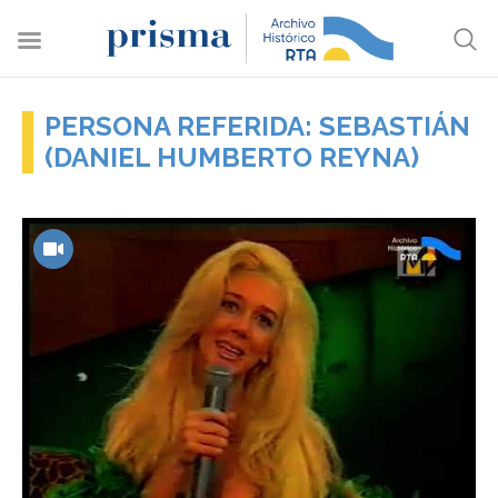
PERSONA REFERIDA: SEBASTIÁN
(DANIEL HUMBERTO REYNA)