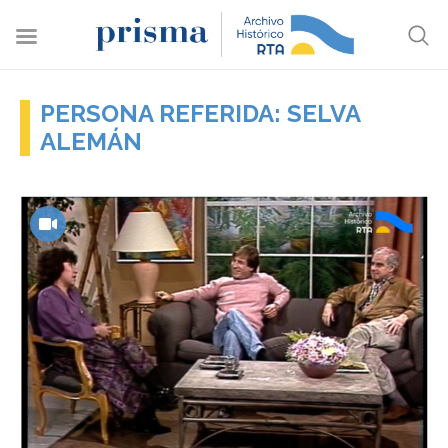
PERSONA REFERIDA: SELVA
ALEMÁN