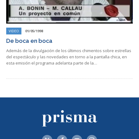
VIDEO
01/05/1998
De boca en boca
Además de la divulgación de los últimos chimentos sobre estrellas
del espectáculo y las novedades en torno a la pantalla chica, en
esta emisión el programa adelanta parte de la…