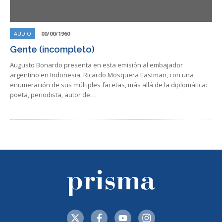
AUDIO
00/00/1960
Gente (incompleto)
Augusto Bonardo presenta en esta emisión al embajador
argentino en Indonesia, Ricardo Mosquera Eastman, con una
enumeración de sus múltiples facetas, más allá de la diplomática:
poeta, periodista, autor de…