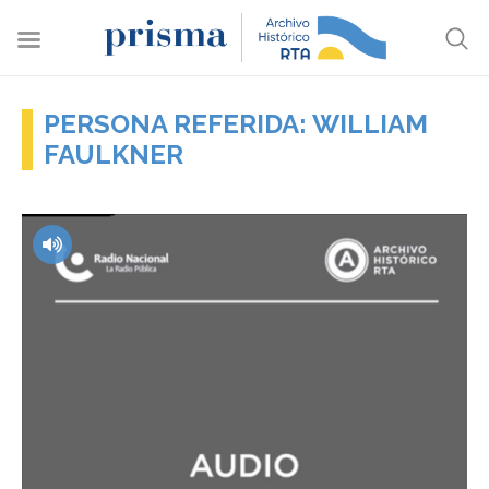
PERSONA REFERIDA: WILLIAM
FAULKNER