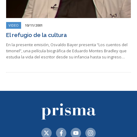
VIDEO
10/11/2001
El refugio de la cultura
En la presente emisión, Osvaldo Bayer presenta “Los cuentos del
timonel”, una película biográfica de Eduardo Montes Bradley que
estudia la vida del escritor desde su infancia hasta su ingreso…