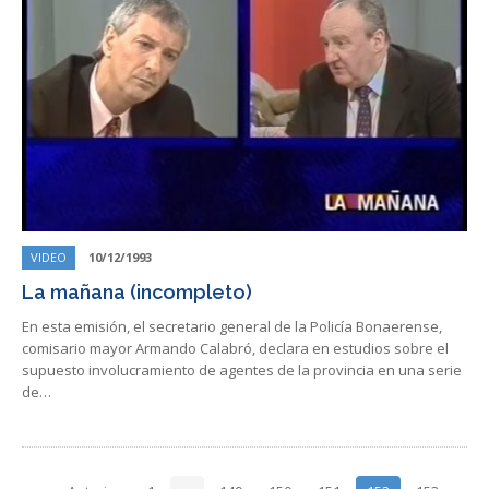
VIDEO
10/12/1993
La mañana (incompleto)
En esta emisión, el secretario general de la Policía Bonaerense,
comisario mayor Armando Calabró, declara en estudios sobre el
supuesto involucramiento de agentes de la provincia en una serie
de…