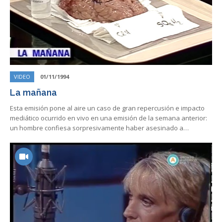
VIDEO
01/11/1994
La mañana
Esta emisión pone al aire un caso de gran repercusión e impacto
mediático ocurrido en vivo en una emisión de la semana anterior:
un hombre confiesa sorpresivamente haber asesinado a…