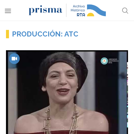
PRODUCCIÓN: ATC