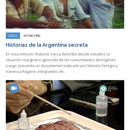
VIDEO
01/04/1992
Historias de la Argentina secreta
En esta emisión, Roberto Vacca describe desde estudios la
situación marginal e ignorada de las comunidades aborígenes.
Luego, presenta un documental realizado por Mariela Yeregui y
Vanessa Ragone, integrantes de…